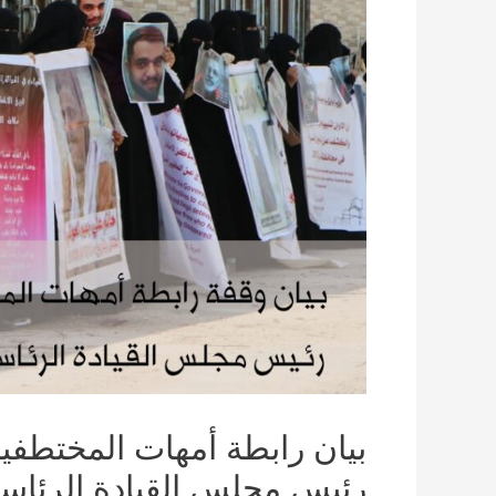
بيان رابطة أمهات المختطفين
رئيس مجلس القيادة الرئاسي