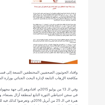
مكافحة الإرهاب التابعة لإدارة البحث الجنائي بوزارة ا
وفي الـ 13 من يوليو 2015م، اقتادوه
في سجن احتياطي الثورة التابع لمنطقة آزال بصنعاء، و