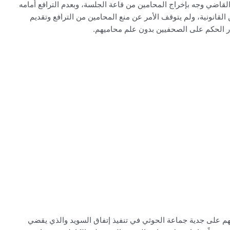
ن القاضي وجه بإخراج المحامين من قاعة الجلسة، وبعدم الترافع أمامه
قانونية، ولم يتوقف الأمر عن منع المحامين من الترافع وتقديم
 الحكم على الصحفيين بدون علم محاميهم.
الهم على جدية جماعة الحوثي في تنفيذ إتفاق السويد والذي يقضي