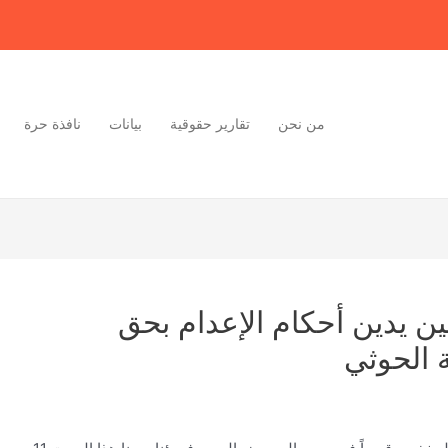
من نحن
تقارير حقوقية
بيانات
نافذة حرة
ن يدين أحكام الإعدام بحق
الحوثي