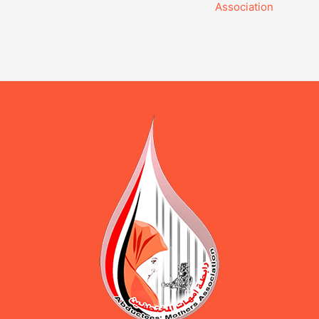
Association‎