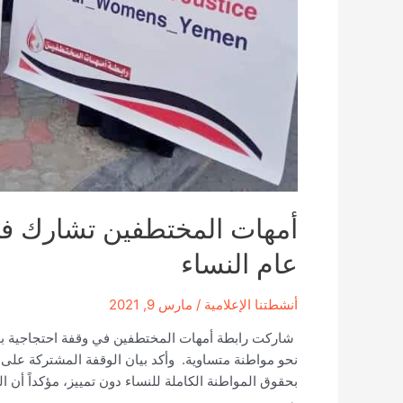
عام النساء
أنشطتنا الإعلامية
/
مارس 9, 2021
نحو مواطنة متساوية. وأكد بيان الوقفة المشتركة على
بحقوق المواطنة الكاملة للنساء دون تمييز، مؤكداً أن ا
بسبب …