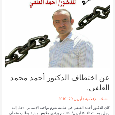
عن اختطاف الدكتور أحمد محمد
العلفي.
أنشطتنا الإعلامية
/
أبريل 29, 2019
كان الدكتور أحمد العلفي في عيادته يقوم بواجبه الإنساني..دخل إليه
رجل يوم الثلاثاء 9/ أبريل/ 2019م يرتدي ملابس مدنية وطلب منه أن