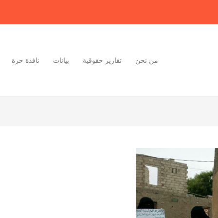
من نحن
تقارير حقوقية
بيانات
نافذة حرة