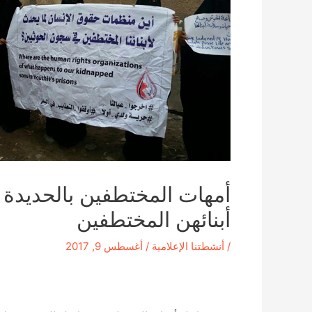
أمهات المختطفين بالحديدة 
أبنائهن المختطفين
/
أنشطتنا الإعلامية
/
أغسطس 9, 2017