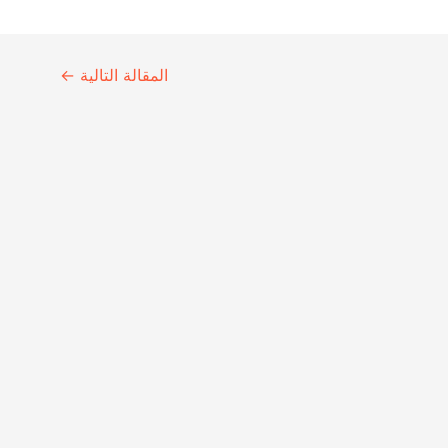
المقالة التالية
←