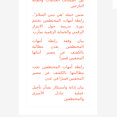
النازحين
ضمن حملة “هي تبني السلام”..
رابطة أمهات المختطفين تختتم
دورة تدريبية حول الابتزاز
الرقمي والحماية الرقمية بمأرب
بيان وقفة رابطة أمهات
المختطفين بعدن مطالبة
بالكشف عن مصير أبنائها
المخفيين قسراً
رابطة أمهات المختطفين تجدد
مطالبتها بالكشف عن مصير
المخفيين قسرًا في عدن
بيان إدانة واستنكار بشأن تأجيل
عملية تبادل الأسرى
والمختطفين