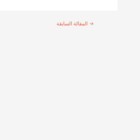
Continue
→
المقالة السابقة
Reading