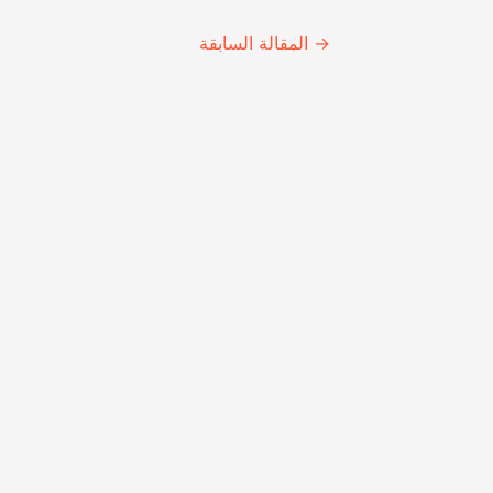
Continue
→
المقالة السابقة
Reading