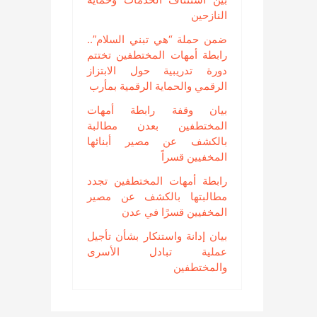
النازحين
ضمن حملة “هي تبني السلام”..
رابطة أمهات المختطفين تختتم
دورة تدريبية حول الابتزاز
الرقمي والحماية الرقمية بمأرب
بيان وقفة رابطة أمهات
المختطفين بعدن مطالبة
بالكشف عن مصير أبنائها
المخفيين قسراً
رابطة أمهات المختطفين تجدد
مطالبتها بالكشف عن مصير
المخفيين قسرًا في عدن
بيان إدانة واستنكار بشأن تأجيل
عملية تبادل الأسرى
والمختطفين