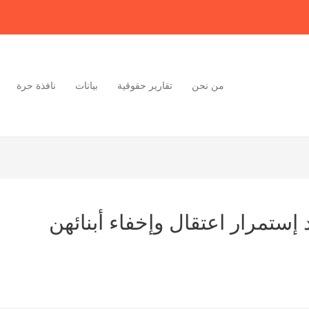
من نحن
تقارير حقوقية
بيانات
نافذة حرة
إستمرار اعتقال وإخفاء أبنائهن