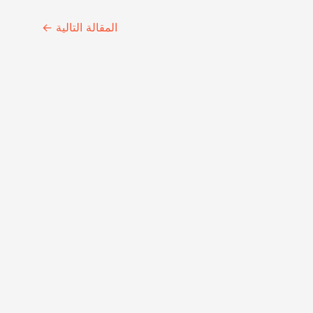
المقالة التالية
←