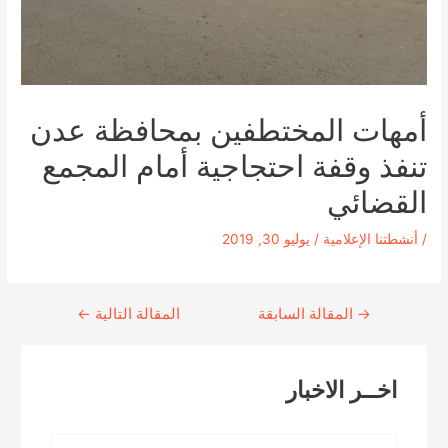
أمهات المختطفين بمحافظة عدن
تنفذ وقفة احتجاجية أمام المجمع
القضائي
/
أنشطتنا الإعلامية
/
يوليو 30, 2019
→
Continue
المقالة السابقة
المقالة التالية
←
Reading
اخــر الاخبار