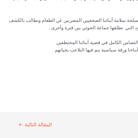
سلحة سلامة أبنائنا الصحفيين المضربين عن الطعام ونطالب بالكشف
د التي تطلقها جماعة الحوثي بين فترة وأخرى .
التضامن الكامل في قضية أبنائنا المختطفين
ناءنا ورقة سياسية يتم فيها التلاعب بحياتهم
المقالة التالية
←