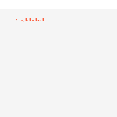
المقالة التالية
←