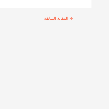
Continue
→
المقالة السابقة
Reading