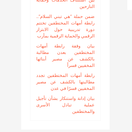
النازحين
ضمن حملة “هي تبني السلام”..
رابطة أمهات المختطفين تختتم
دورة تدريبية حول الابتزاز
الرقمي والحماية الرقمية بمأرب
بيان وقفة رابطة أمهات
المختطفين بعدن مطالبة
بالكشف عن مصير أبنائها
المخفيين قسراً
رابطة أمهات المختطفين تجدد
مطالبتها بالكشف عن مصير
المخفيين قسرًا في عدن
بيان إدانة واستنكار بشأن تأجيل
عملية تبادل الأسرى
والمختطفين