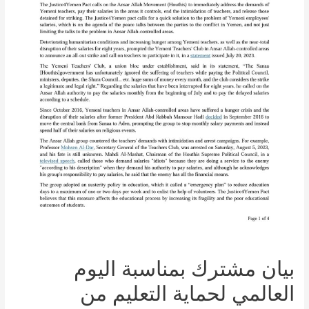
بيان مشترك بمناسبة اليوم
العالمي لحماية التعليم من