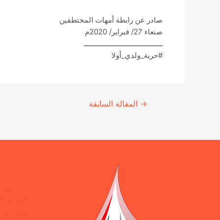
صادر عن رابطة أمهات المختطفين
صنعاء 27/ فبراير/ 2020م
ــــــــــــــــــــــــــــــــــــــــ
#حرية_ولدي_أولا
Continue
→
المقالة السابقة
Reading
ورقة 
المرافق ال
يوازن بين 