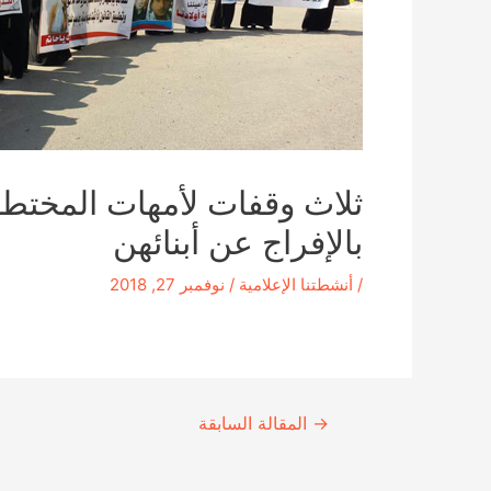
ثلاث وقفات لأمهات المختطف
بالإفراج عن أبنائهن
/
أنشطتنا الإعلامية
/
نوفمبر 27, 2018
Continue
→
المقالة السابقة
Reading