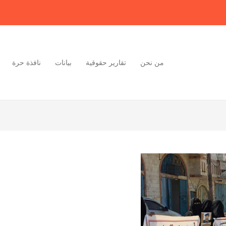
من نحن
تقارير حقوقية
بيانات
نافذة حرة