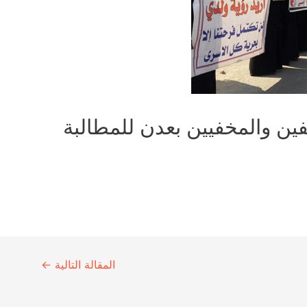
ين والمخفيين بعدن للمطالبة
المقالة التالية
←