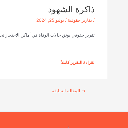
ذاكرة الشهود
/
تقارير حقوقية
/
يوليو 25, 2024
تقرير حقوقي يوثق حالات الوفاة في أماكن الاحتجاز تح
لقراءة التقرير كاملاً
Continue
→
المقالة السابقة
Reading