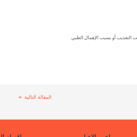
ت التعذيب أو بسبب الإهمال الطبي
المقالة التالية
←