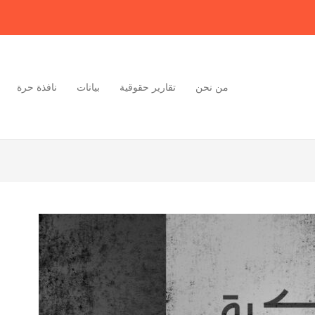
من نحن
تقارير حقوقية
بيانات
نافذة حرة