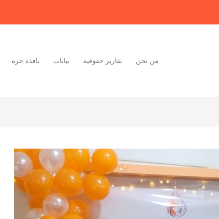
من نحن
تقارير حقوقية
بيانات
نافذة حرة