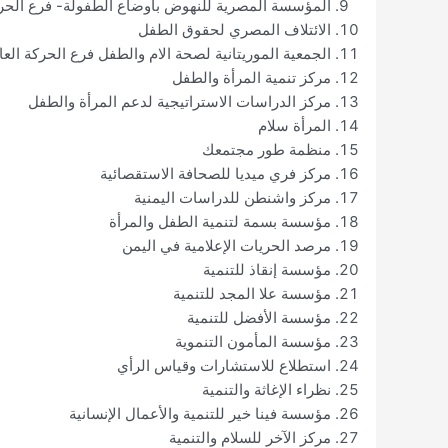
المؤسسة المصرية للنهوض بأوضاع الطفولة- فرع الحرك
الائتلاف المصري لحقوق الطفل
الجمعية الموريتانية لصحة الام والطفل فرع الحركة العا
مركز تنمية المرأة والطفل
مركز الدراسات الاستراتيجية لدعم المرأة والطفل
المرأة سلام
منظمة طور مجتمعك
مركز فري ميديا للصحافة الاستقصائية
مركز واشنطن للدراسات اليمنية
مؤسسة بسمة لتنمية الطفل والمرأة
مرصد الحريات الإعلامية في اليمن
مؤسسة إنقاذ للتنمية
مؤسسة علا المجد للتنمية
مؤسسة الأفضل للتنمية
مؤسسة المأمون التنموية
استطلاع للاستشارات وقياس الرأي
نظراء الإغاثة والتنمية
مؤسسة فينا خير للتنمية والأعمال الإنسانية
مركز الآخر للسلام والتنمية