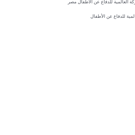
ة العالمية للدفاع عن الاطفال مصر
لمية للدفاع عن الأطفال