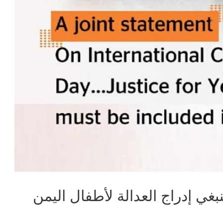
بغي إدراج العدالة لأطفال اليمن