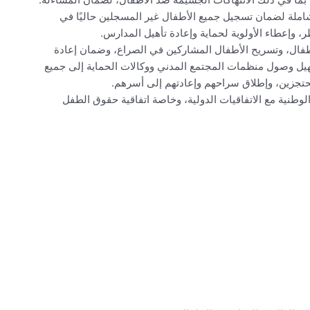
املة لضمان تسجيل جميع الأطفال غير المسجلين حاليًا في
وإعطاء الأولوية لحماية وإعادة تأهيل المدارس.
طفال، وتسريح الأطفال المشاركين في الصراع، وضمان إعادة
سهيل وصول منظمات المجتمع المدني ووكالات الحماية إلى جميع
محتجزين، وإطلاق سراحهم وإعادتهم إلى أسرهم.
لوطنية مع الاتفاقيات الدولية، وخاصة اتفاقية حقوق الطفل