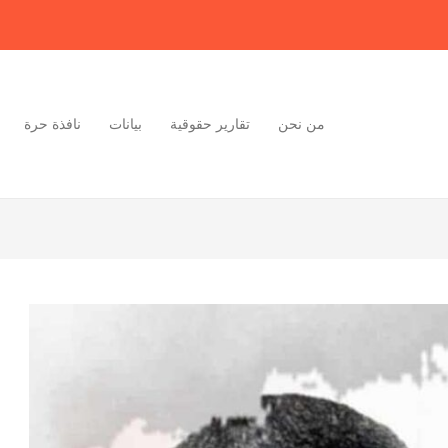
من نحن
تقارير حقوقية
بيانات
نافذة حرة