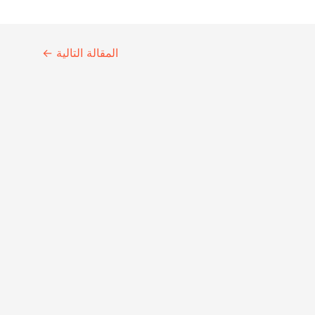
المقالة التالية
←