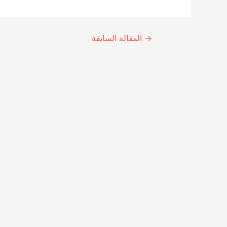
Continue
→
المقالة السابقة
Reading