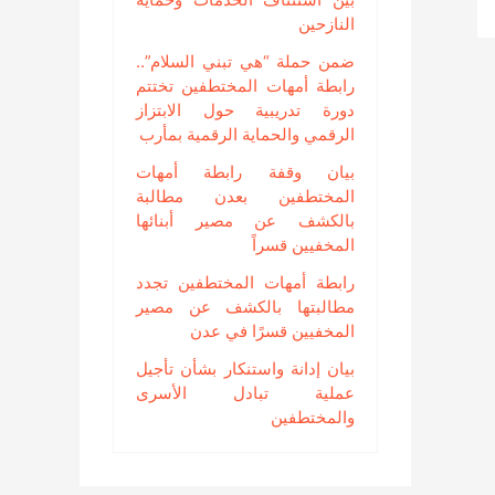
النازحين
ضمن حملة “هي تبني السلام”..
رابطة أمهات المختطفين تختتم
دورة تدريبية حول الابتزاز
الرقمي والحماية الرقمية بمأرب
بيان وقفة رابطة أمهات
المختطفين بعدن مطالبة
بالكشف عن مصير أبنائها
المخفيين قسراً
رابطة أمهات المختطفين تجدد
مطالبتها بالكشف عن مصير
المخفيين قسرًا في عدن
بيان إدانة واستنكار بشأن تأجيل
عملية تبادل الأسرى
والمختطفين