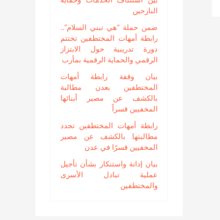
النازحين
ضمن حملة “هي تبني السلام”..
رابطة أمهات المختطفين تختتم
دورة تدريبية حول الابتزاز
الرقمي والحماية الرقمية بمأرب
بيان وقفة رابطة أمهات
المختطفين بعدن مطالبة
بالكشف عن مصير أبنائها
المخفيين قسراً
رابطة أمهات المختطفين تجدد
مطالبتها بالكشف عن مصير
المخفيين قسرًا في عدن
بيان إدانة واستنكار بشأن تأجيل
عملية تبادل الأسرى
والمختطفين