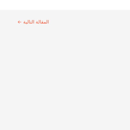
المقالة التالية
←