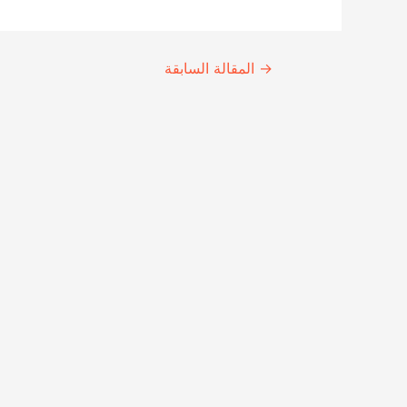
Continue
→
المقالة السابقة
Reading