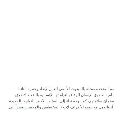
م المتحدة ممثلة بالمبعوث الأممي العمل لإنقاذ وحماية أبنائنا
ية لحقوق الإنسان الوفاء بالتزاماتها الإنسانية بالضغط لإطلاق
ان سلامتهم، كما نوجه نداء إلى الصليب الأحمر للتواجد بالحديدة
، والعمل مع جميع الأطراف لإجلاء المختطفين والمخفيين قسراً إلى