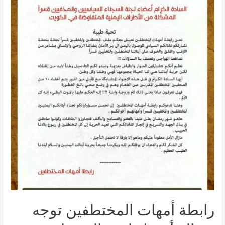
رابطة أمهات المختطفين توجه