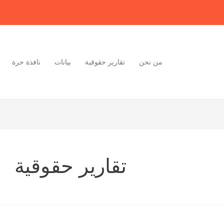
من نحن
تقارير حقوقية
بيانات
نافذة حرة
تقارير حقوقية