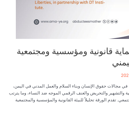
اية قانونية ومؤسسية ومجتمعية
يمني
 في مجالات حقوق الإنسان وبناء السلام والعمل المدني في اليمن،
ة والتشهير والتحريض والعنف الرقمي الموجه ضد النساء، وما يترتب
معي. تقدم الورقة تحليلاً للبيئة القانونية والمؤسسية والمجتمعية