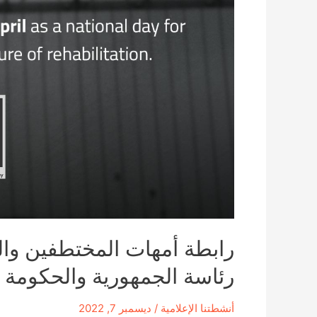
رابطة أمهات المختطفين والم
رئاسة الجمهورية والحكومة
أنشطتنا الإعلامية
/
ديسمبر 7, 2022