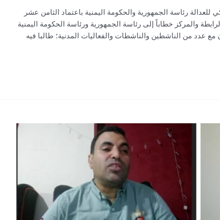
للعدالة رئاسة الجمهورية والحكومة اليمنية باعتماد الثامن عشر
رابطة والمركز خطاباً إلى رئاسة الجمهورية ورئاسة الحكومة اليمنية
 مع عدد من الناشطين والناشطات والفعاليات المدنية؛ طالبا فيه