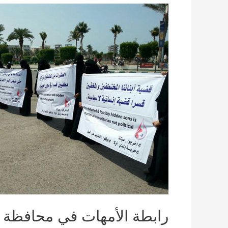
رابطة الأمهات في محافظة ا