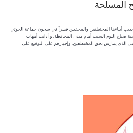
 المسلحة
ذيب أبناءها المختطفين والمخفيين قسراً في سجون جماعة الحوثي
ة صباح اليوم السبت أمام مبنى المحافظة. و أدانت أمهات
سي الذي يمارس بحق المختطفين، وإجبارهم على التوقيع على