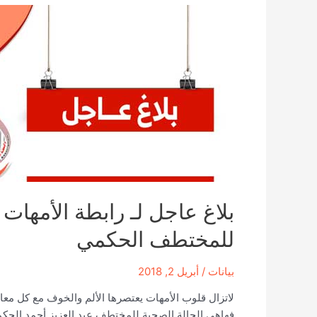
بلاغ عاجل لـ رابطة الأمهات
للمختطف الحكمي
بيانات
/
أبريل 2, 2018
لاتزال قلوب الأمهات يعتصرها الألم والخوف مع كل مع
فهاهي الحالة الصحية للمختطف عبد العزيز أحمد الحك