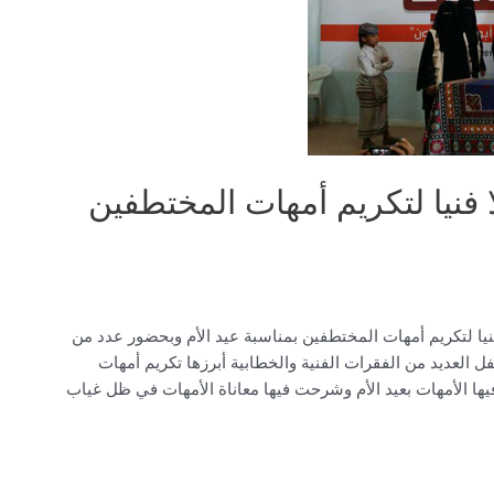
فنيا لتكريم أمهات المختطفين
ا لتكريم أمهات المختطفين بمناسبة عيد الأم وبحضور عدد من
 العديد من الفقرات الفنية والخطابية أبرزها تكريم أمهات
ا الأمهات بعيد الأم وشرحت فيها معاناة الأمهات في ظل غياب