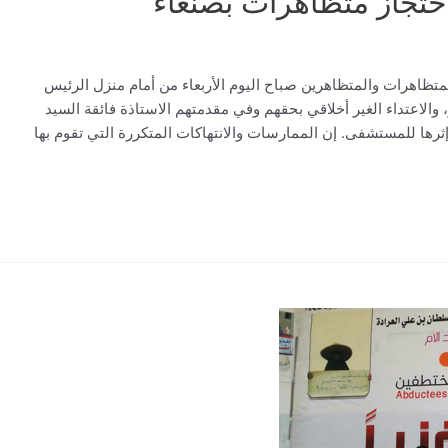
 احتجاز متظاهرات بصنعاء
ظاهرات والمتظاهرين صباح اليوم الأربعاء من أمام منزل الرئيس
الاعتداء الغير أخلاقي بحقهم وفي مقدمتهم الاستاذة فائقة السيد
ثرها للمستشفى. إن الممارسات والانتهاكات المتكررة التي تقوم بها