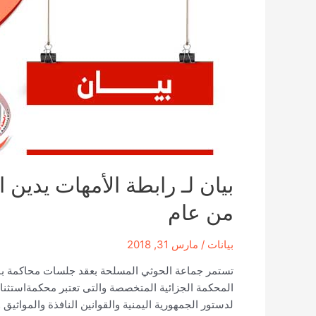
من عام
بيانات
/
مارس 31, 2018
المحكمة الجزائية المتخصصة والتى تعتبر محكمةاستثنائية