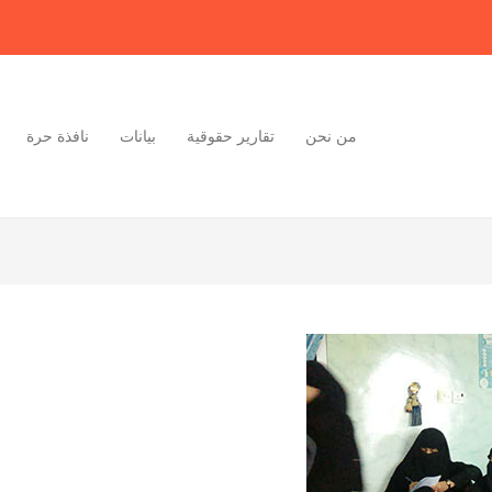
من نحن
تقارير حقوقية
بيانات
نافذة حرة