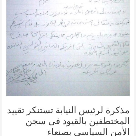
مذكرة لرئيس النيابة تستنكر تقييد
المختطفين بالقيود في سجن
الأمن السياسي بصنعاء